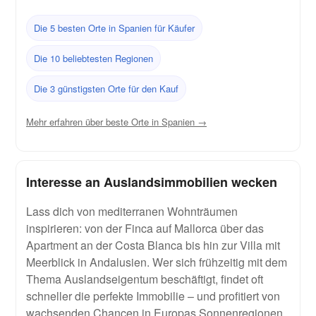
Die 5 besten Orte in Spanien für Käufer
Die 10 beliebtesten Regionen
Die 3 günstigsten Orte für den Kauf
Mehr erfahren über beste Orte in Spanien →
Interesse an Auslandsimmobilien wecken
Lass dich von mediterranen Wohnträumen
inspirieren: von der Finca auf Mallorca über das
Apartment an der Costa Blanca bis hin zur Villa mit
Meerblick in Andalusien. Wer sich frühzeitig mit dem
Thema Auslandseigentum beschäftigt, findet oft
schneller die perfekte Immobilie – und profitiert von
wachsenden Chancen in Europas Sonnenregionen.