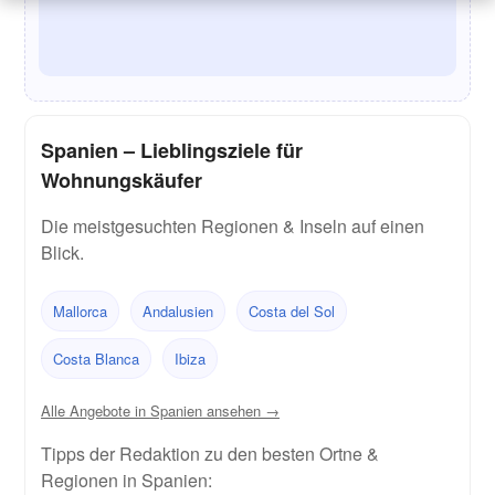
Spanien – Lieblingsziele für
Wohnungskäufer
Die meistgesuchten Regionen & Inseln auf einen
Blick.
Mallorca
Andalusien
Costa del Sol
Costa Blanca
Ibiza
Alle Angebote in Spanien ansehen →
Tipps der Redaktion zu den besten Ortne &
Regionen in Spanien: