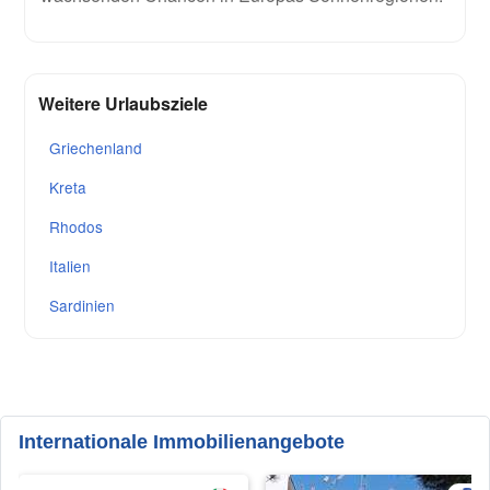
Weitere Urlaubsziele
Griechenland
Kreta
Rhodos
Italien
Sardinien
Internationale Immobilienangebote