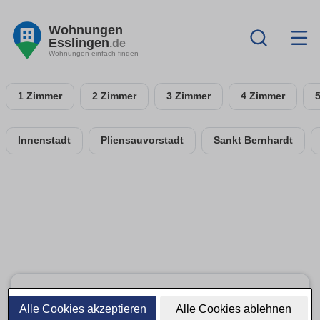
Wohnungen
Esslingen
.de
Wohnungen einfach finden
1 Zimmer
2 Zimmer
3 Zimmer
4 Zimmer
Innenstadt
Pliensauvorstadt
Sankt Bernhardt
Alle Cookies akzeptieren
Alle Cookies ablehnen