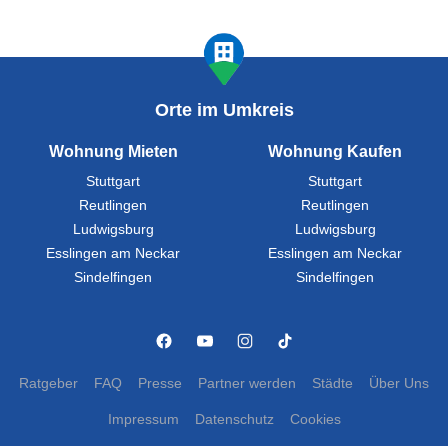
Orte im Umkreis
Wohnung Mieten
Wohnung Kaufen
Stuttgart
Stuttgart
Reutlingen
Reutlingen
Ludwigsburg
Ludwigsburg
Esslingen am Neckar
Esslingen am Neckar
Sindelfingen
Sindelfingen
Ratgeber
FAQ
Presse
Partner werden
Städte
Über Uns
Impressum
Datenschutz
Cookies