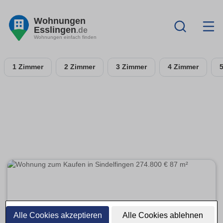
Wohnungen
Esslingen
.de
Wohnungen einfach finden
1 Zimmer
2 Zimmer
3 Zimmer
4 Zimmer
Alle Cookies akzeptieren
Alle Cookies ablehnen