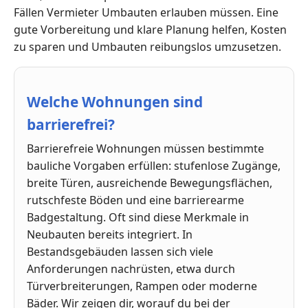
Fällen Vermieter Umbauten erlauben müssen. Eine
gute Vorbereitung und klare Planung helfen, Kosten
zu sparen und Umbauten reibungslos umzusetzen.
Welche Wohnungen sind
barrierefrei?
Barrierefreie Wohnungen müssen bestimmte
bauliche Vorgaben erfüllen: stufenlose Zugänge,
breite Türen, ausreichende Bewegungsflächen,
rutschfeste Böden und eine barrierearme
Badgestaltung. Oft sind diese Merkmale in
Neubauten bereits integriert. In
Bestandsgebäuden lassen sich viele
Anforderungen nachrüsten, etwa durch
Türverbreiterungen, Rampen oder moderne
Bäder. Wir zeigen dir, worauf du bei der