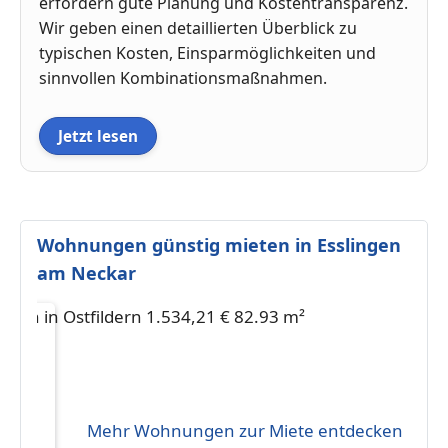
erfordern gute Planung und Kostentransparenz.
Wir geben einen detaillierten Überblick zu
typischen Kosten, Einsparmöglichkeiten und
sinnvollen Kombinationsmaßnahmen.
Jetzt lesen
Wohnungen günstig mieten in Esslingen
am Neckar
Mehr Wohnungen zur Miete entdecken