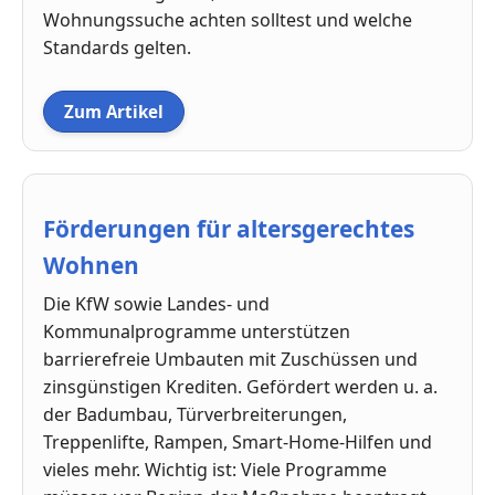
Wohnungssuche achten solltest und welche
Standards gelten.
Zum Artikel
Förderungen für altersgerechtes
Wohnen
Die KfW sowie Landes- und
Kommunalprogramme unterstützen
barrierefreie Umbauten mit Zuschüssen und
zinsgünstigen Krediten. Gefördert werden u. a.
der Badumbau, Türverbreiterungen,
Treppenlifte, Rampen, Smart-Home-Hilfen und
vieles mehr. Wichtig ist: Viele Programme