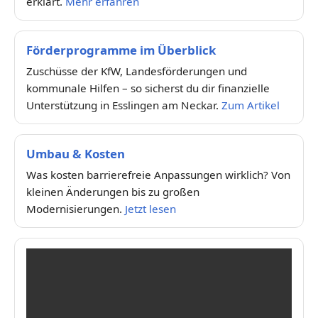
erklärt.
Mehr erfahren
Förderprogramme im Überblick
Zuschüsse der KfW, Landesförderungen und
kommunale Hilfen – so sicherst du dir finanzielle
Unterstützung in Esslingen am Neckar.
Zum Artikel
Umbau & Kosten
Was kosten barrierefreie Anpassungen wirklich? Von
kleinen Änderungen bis zu großen
Modernisierungen.
Jetzt lesen