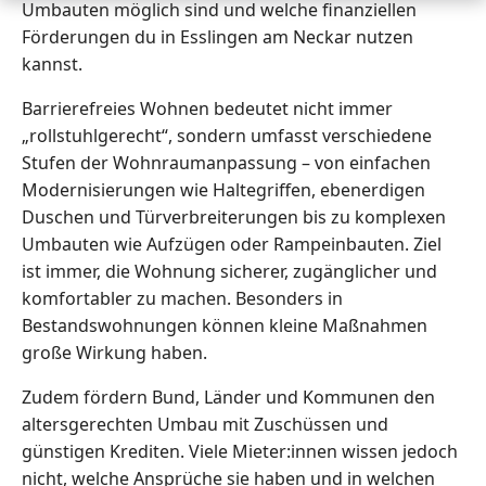
Umbauten möglich sind und welche finanziellen
Förderungen du in Esslingen am Neckar nutzen
kannst.
Barrierefreies Wohnen bedeutet nicht immer
„rollstuhlgerecht“, sondern umfasst verschiedene
Stufen der Wohnraumanpassung – von einfachen
Modernisierungen wie Haltegriffen, ebenerdigen
Duschen und Türverbreiterungen bis zu komplexen
Umbauten wie Aufzügen oder Rampeinbauten. Ziel
ist immer, die Wohnung sicherer, zugänglicher und
komfortabler zu machen. Besonders in
Bestandswohnungen können kleine Maßnahmen
große Wirkung haben.
Zudem fördern Bund, Länder und Kommunen den
altersgerechten Umbau mit Zuschüssen und
günstigen Krediten. Viele Mieter:innen wissen jedoch
nicht, welche Ansprüche sie haben und in welchen