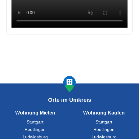
Orte im Umkreis
Wohnung Mieten
Wohnung Kaufen
Stuttgart
Stuttgart
Reutlingen
Reutlingen
Ludwigsburg
Ludwigsburg