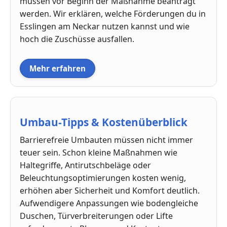
müssen vor Beginn der Maßnahme beantragt
werden. Wir erklären, welche Förderungen du in
Esslingen am Neckar nutzen kannst und wie
hoch die Zuschüsse ausfallen.
Mehr erfahren
Umbau-Tipps & Kostenüberblick
Barrierefreie Umbauten müssen nicht immer
teuer sein. Schon kleine Maßnahmen wie
Haltegriffe, Antirutschbeläge oder
Beleuchtungsoptimierungen kosten wenig,
erhöhen aber Sicherheit und Komfort deutlich.
Aufwendigere Anpassungen wie bodengleiche
Duschen, Türverbreiterungen oder Lifte