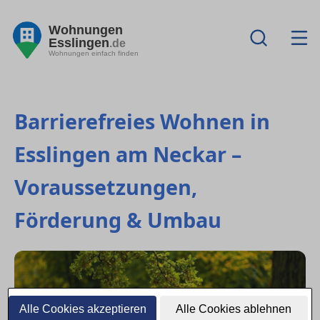
Wohnungen
Esslingen
.de
Wohnungen einfach finden
Barrierefreies Wohnen in
Esslingen am Neckar –
Voraussetzungen,
Förderung & Umbau
Alle Cookies akzeptieren
Alle Cookies ablehnen