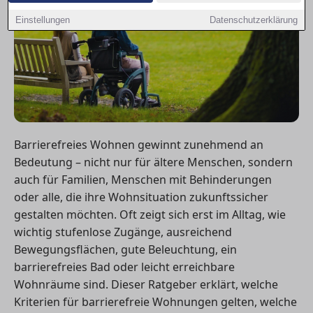
Einstellungen
Datenschutzerklärung
Barrierefreies Wohnen gewinnt zunehmend an
Bedeutung – nicht nur für ältere Menschen, sondern
auch für Familien, Menschen mit Behinderungen
oder alle, die ihre Wohnsituation zukunftssicher
gestalten möchten. Oft zeigt sich erst im Alltag, wie
wichtig stufenlose Zugänge, ausreichend
Bewegungsflächen, gute Beleuchtung, ein
barrierefreies Bad oder leicht erreichbare
Wohnräume sind. Dieser Ratgeber erklärt, welche
Kriterien für barrierefreie Wohnungen gelten, welche