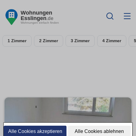
Wohnungen
Esslingen
.de
Wohnungen einfach finden
1 Zimmer
2 Zimmer
3 Zimmer
4 Zimmer
Alle Cookies akzeptieren
Alle Cookies ablehnen