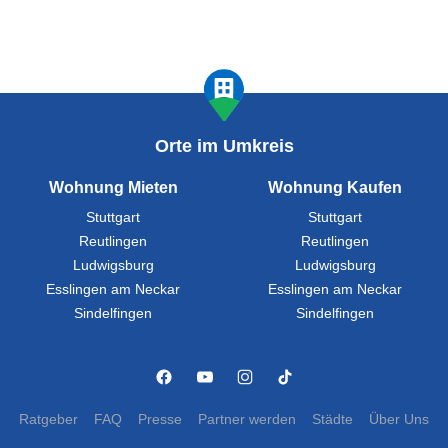
Orte im Umkreis
Wohnung Mieten
Wohnung Kaufen
Stuttgart
Stuttgart
Reutlingen
Reutlingen
Ludwigsburg
Ludwigsburg
Esslingen am Neckar
Esslingen am Neckar
Sindelfingen
Sindelfingen
Ratgeber
FAQ
Presse
Partner werden
Städte
Über Uns