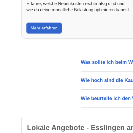
Erfahre, welche Nebenkosten rechtmäßig sind und
wie du deine monatliche Belastung optimieren kannst.
Mehr erfahren
Was sollte ich beim 
Wie hoch sind die Ka
Wie beurteile ich de
Lokale Angebote - Esslingen a