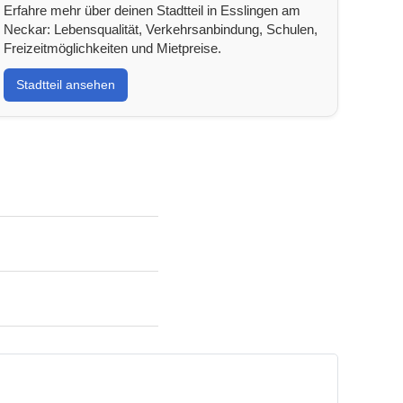
Erfahre mehr über deinen Stadtteil in Esslingen am
Neckar: Lebensqualität, Verkehrsanbindung, Schulen,
Freizeitmöglichkeiten und Mietpreise.
Stadtteil ansehen