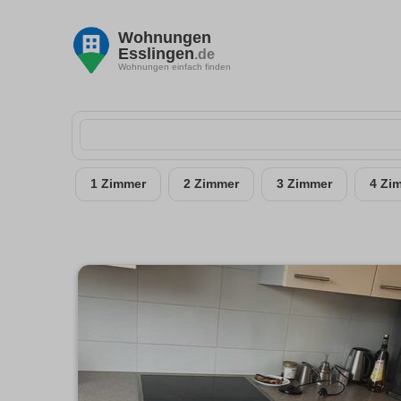
Wohnungen
Esslingen
.de
Wohnungen einfach finden
1 Zimmer
2 Zimmer
3 Zimmer
4 Zi