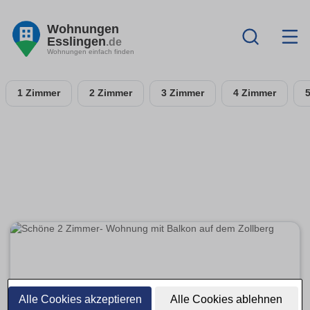
Wohnungen
Esslingen
.de
Wohnungen einfach finden
1 Zimmer
2 Zimmer
3 Zimmer
4 Zimmer
Alle Cookies akzeptieren
Alle Cookies ablehnen