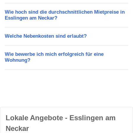
Wie hoch sind die durchschnittlichen Mietpreise in
Esslingen am Neckar?
Welche Nebenkosten sind erlaubt?
Wie bewerbe ich mich erfolgreich für eine
Wohnung?
Lokale Angebote - Esslingen am
Neckar