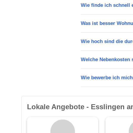
Wie finde ich schnell
Was ist besser Wohnu
Wie hoch sind die dur
Welche Nebenkosten s
Wie bewerbe ich mich
Lokale Angebote - Esslingen a