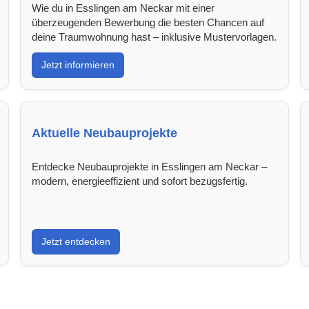
Wie du in Esslingen am Neckar mit einer
überzeugenden Bewerbung die besten Chancen auf
deine Traumwohnung hast – inklusive Mustervorlagen.
Jetzt informieren
Aktuelle Neubauprojekte
Entdecke Neubauprojekte in Esslingen am Neckar –
modern, energieeffizient und sofort bezugsfertig.
Jetzt entdecken