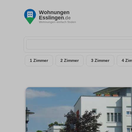
Wohnungen
Esslingen
.de
Wohnungen einfach finden
1 Zimmer
2 Zimmer
3 Zimmer
4 Zi