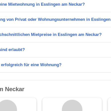
 eine Mietwohnung in Esslingen am Neckar?
ng von Privat oder Wohnungsunternehmen in Esslinge
chschnittlichen Mietpreise in Esslingen am Neckar?
ind erlaubt?
 erfolgreich für eine Wohnung?
m Neckar