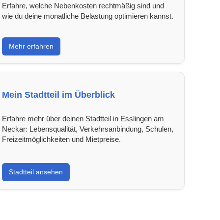
Erfahre, welche Nebenkosten rechtmäßig sind und
wie du deine monatliche Belastung optimieren kannst.
Mehr erfahren
Mein Stadtteil im Überblick
Erfahre mehr über deinen Stadtteil in Esslingen am
Neckar: Lebensqualität, Verkehrsanbindung, Schulen,
Freizeitmöglichkeiten und Mietpreise.
Stadtteil ansehen