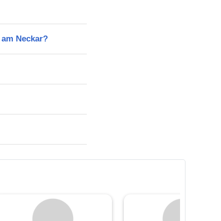
n am Neckar?