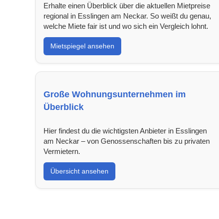
Erhalte einen Überblick über die aktuellen Mietpreise
regional in Esslingen am Neckar. So weißt du genau,
welche Miete fair ist und wo sich ein Vergleich lohnt.
Mietspiegel ansehen
Große Wohnungsunternehmen im
Überblick
Hier findest du die wichtigsten Anbieter in Esslingen
am Neckar – von Genossenschaften bis zu privaten
Vermietern.
Übersicht ansehen