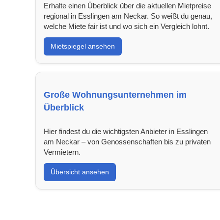
Erhalte einen Überblick über die aktuellen Mietpreise
regional in Esslingen am Neckar. So weißt du genau,
welche Miete fair ist und wo sich ein Vergleich lohnt.
Mietspiegel ansehen
Große Wohnungsunternehmen im
Überblick
Hier findest du die wichtigsten Anbieter in Esslingen
am Neckar – von Genossenschaften bis zu privaten
Vermietern.
Übersicht ansehen