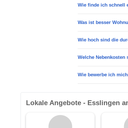
Wie finde ich schnell
Was ist besser Wohnu
Wie hoch sind die dur
Welche Nebenkosten s
Wie bewerbe ich mich
Lokale Angebote - Esslingen a