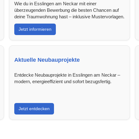
Wie du in Esslingen am Neckar mit einer
überzeugenden Bewerbung die besten Chancen auf
deine Traumwohnung hast – inklusive Mustervorlagen.
Jetzt informieren
Aktuelle Neubauprojekte
Entdecke Neubauprojekte in Esslingen am Neckar –
modern, energieeffizient und sofort bezugsfertig.
Jetzt entdecken