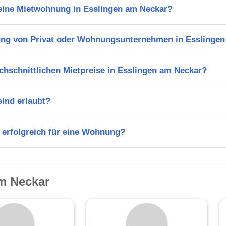
 eine Mietwohnung in Esslingen am Neckar?
ng von Privat oder Wohnungsunternehmen in Esslinge
chschnittlichen Mietpreise in Esslingen am Neckar?
ind erlaubt?
 erfolgreich für eine Wohnung?
m Neckar