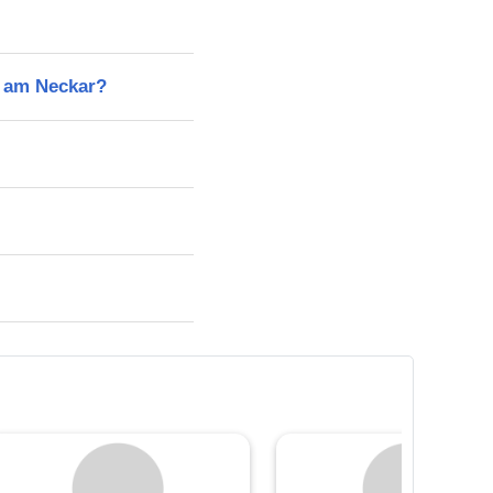
n am Neckar?