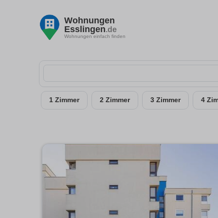
Wohnungen
Esslingen
.de
Wohnungen einfach finden
1 Zimmer
2 Zimmer
3 Zimmer
4 Zi