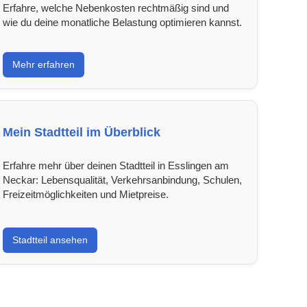
Erfahre, welche Nebenkosten rechtmäßig sind und
wie du deine monatliche Belastung optimieren kannst.
Mehr erfahren
Mein Stadtteil im Überblick
Erfahre mehr über deinen Stadtteil in Esslingen am
Neckar: Lebensqualität, Verkehrsanbindung, Schulen,
Freizeitmöglichkeiten und Mietpreise.
Stadtteil ansehen