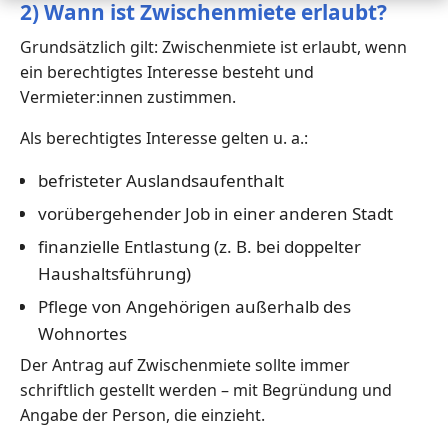
2) Wann ist Zwischenmiete erlaubt?
Grundsätzlich gilt: Zwischenmiete ist erlaubt, wenn
ein berechtigtes Interesse besteht und
Vermieter:innen zustimmen.
Als berechtigtes Interesse gelten u. a.:
befristeter Auslandsaufenthalt
vorübergehender Job in einer anderen Stadt
finanzielle Entlastung (z. B. bei doppelter
Haushaltsführung)
Pflege von Angehörigen außerhalb des
Wohnortes
Der Antrag auf Zwischenmiete sollte immer
schriftlich gestellt werden – mit Begründung und
Angabe der Person, die einzieht.