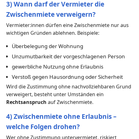
3) Wann darf der Vermieter die
Zwischenmiete verweigern?
Vermieter:innen dürfen eine Zwischenmiete nur aus
wichtigen Gründen ablehnen. Beispiele:
Überbelegung der Wohnung
Unzumutbarkeit der vorgeschlagenen Person
gewerbliche Nutzung ohne Erlaubnis
Verstoß gegen Hausordnung oder Sicherheit
Wird die Zustimmung ohne nachvollziehbaren Grund
verweigert, besteht unter Umständen ein
Rechtsanspruch
auf Zwischenmiete.
4) Zwischenmiete ohne Erlaubnis –
welche Folgen drohen?
Wer ohne Zustimmung untervermietet, riskiert