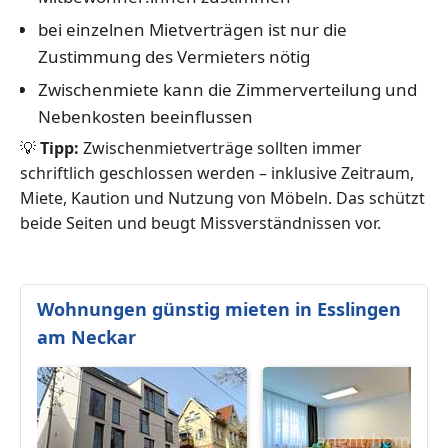
bei einzelnen Mietverträgen ist nur die
Zustimmung des Vermieters nötig
Zwischenmiete kann die Zimmerverteilung und
Nebenkosten beeinflussen
💡
Tipp:
Zwischenmietverträge sollten immer
schriftlich geschlossen werden – inklusive Zeitraum,
Miete, Kaution und Nutzung von Möbeln. Das schützt
beide Seiten und beugt Missverständnissen vor.
Wohnungen günstig mieten in Esslingen
am Neckar