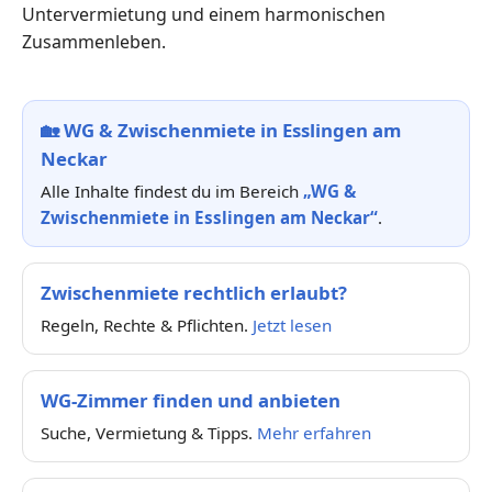
Untervermietung und einem harmonischen
Zusammenleben.
🏡
WG & Zwischenmiete in Esslingen am
Neckar
Alle Inhalte findest du im Bereich
„WG &
Zwischenmiete in Esslingen am Neckar“
.
Zwischenmiete rechtlich erlaubt?
Regeln, Rechte & Pflichten.
Jetzt lesen
WG-Zimmer finden und anbieten
Suche, Vermietung & Tipps.
Mehr erfahren