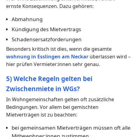
ernste Konsequenzen. Dazu gehören:
Abmahnung
Kündigung des Mietvertrags
Schadensersatzforderungen
Besonders kritisch ist dies, wenn die gesamte
wohnung in Esslingen am Neckar
überlassen wird –
hier prüfen Vermieter:innen sehr genau.
5) Welche Regeln gelten bei
Zwischenmiete in WGs?
In Wohngemeinschaften gelten oft zusätzliche
Bedingungen. Vor allem bei gemischten
Mietverträgen ist zu beachten:
bei gemeinsamen Mietverträgen müssen oft alle
Mitbewohner:innen zustimmen