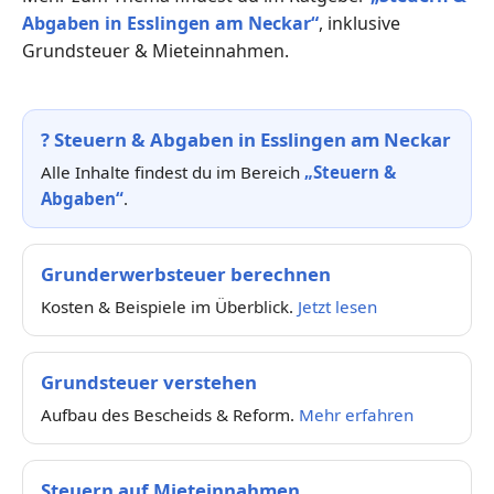
Abgaben in Esslingen am Neckar“
, inklusive
Grundsteuer & Mieteinnahmen.
?
Steuern & Abgaben in Esslingen am Neckar
Alle Inhalte findest du im Bereich
„Steuern &
Abgaben“
.
Grunderwerbsteuer berechnen
Kosten & Beispiele im Überblick.
Jetzt lesen
Grundsteuer verstehen
Aufbau des Bescheids & Reform.
Mehr erfahren
Steuern auf Mieteinnahmen