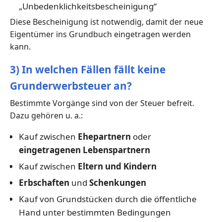
„Unbedenklichkeitsbescheinigung“
Diese Bescheinigung ist notwendig, damit der neue
Eigentümer ins Grundbuch eingetragen werden
kann.
3) In welchen Fällen fällt keine
Grunderwerbsteuer an?
Bestimmte Vorgänge sind von der Steuer befreit.
Dazu gehören u. a.:
Kauf zwischen
Ehepartnern
oder
eingetragenen Lebenspartnern
Kauf zwischen
Eltern und Kindern
Erbschaften
und
Schenkungen
Kauf von Grundstücken durch die öffentliche
Hand unter bestimmten Bedingungen