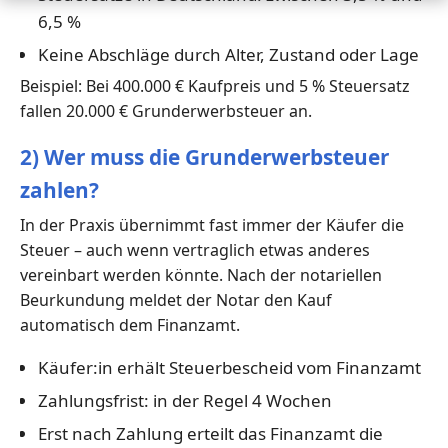
6,5 %
Keine Abschläge durch Alter, Zustand oder Lage
Beispiel: Bei 400.000 € Kaufpreis und 5 % Steuersatz
fallen 20.000 € Grunderwerbsteuer an.
2) Wer muss die Grunderwerbsteuer
zahlen?
In der Praxis übernimmt fast immer der Käufer die
Steuer – auch wenn vertraglich etwas anderes
vereinbart werden könnte. Nach der notariellen
Beurkundung meldet der Notar den Kauf
automatisch dem Finanzamt.
Käufer:in erhält Steuerbescheid vom Finanzamt
Zahlungsfrist: in der Regel 4 Wochen
Erst nach Zahlung erteilt das Finanzamt die