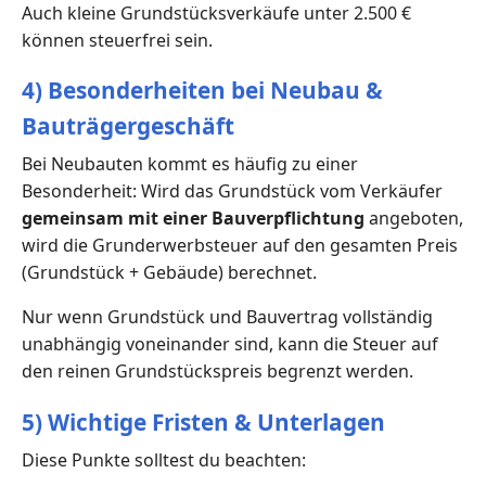
Auch kleine Grundstücksverkäufe unter 2.500 €
können steuerfrei sein.
4) Besonderheiten bei Neubau &
Bauträgergeschäft
Bei Neubauten kommt es häufig zu einer
Besonderheit: Wird das Grundstück vom Verkäufer
gemeinsam mit einer Bauverpflichtung
angeboten,
wird die Grunderwerbsteuer auf den gesamten Preis
(Grundstück + Gebäude) berechnet.
Nur wenn Grundstück und Bauvertrag vollständig
unabhängig voneinander sind, kann die Steuer auf
den reinen Grundstückspreis begrenzt werden.
5) Wichtige Fristen & Unterlagen
Diese Punkte solltest du beachten: