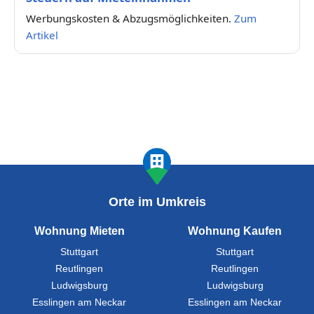
Werbungskosten & Abzugsmöglichkeiten.
Zum
Artikel
Orte im Umkreis
Wohnung Mieten
Wohnung Kaufen
Stuttgart
Stuttgart
Reutlingen
Reutlingen
Ludwigsburg
Ludwigsburg
Esslingen am Neckar
Esslingen am Neckar