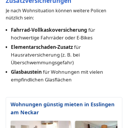
Zusatzversicherungen
Je nach Wohnsituation können weitere Policen
nützlich sein:
Fahrrad-Vollkaskoversicherung
für
hochwertige Fahrräder oder E-Bikes
Elementarschaden-Zusatz
für
Hausratversicherung (z. B. bei
Überschwemmungsgefahr)
Glasbaustein
für Wohnungen mit vielen
empfindlichen Glasflächen
Wohnungen günstig mieten in Esslingen
am Neckar