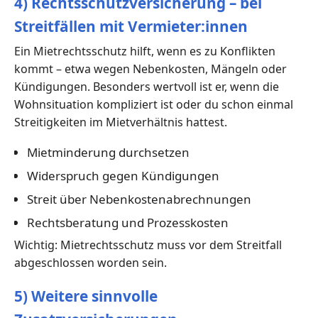
4) Rechtsschutzversicherung – bei
Streitfällen mit Vermieter:innen
Ein Mietrechtsschutz hilft, wenn es zu Konflikten
kommt – etwa wegen Nebenkosten, Mängeln oder
Kündigungen. Besonders wertvoll ist er, wenn die
Wohnsituation kompliziert ist oder du schon einmal
Streitigkeiten im Mietverhältnis hattest.
Mietminderung durchsetzen
Widerspruch gegen Kündigungen
Streit über Nebenkostenabrechnungen
Rechtsberatung und Prozesskosten
Wichtig: Mietrechtsschutz muss vor dem Streitfall
abgeschlossen worden sein.
5) Weitere sinnvolle