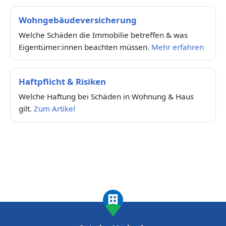
Wohngebäudeversicherung
Welche Schäden die Immobilie betreffen & was
Eigentümer:innen beachten müssen.
Mehr erfahren
Haftpflicht & Risiken
Welche Haftung bei Schäden in Wohnung & Haus
gilt.
Zum Artikel