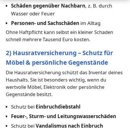
Schäden gegenüber Nachbarn
, z. B. durch
Wasser oder Feuer
Personen- und Sachschäden
im Alltag
Ohne Haftpflicht kann selbst ein kleiner Schaden
schnell mehrere Tausend Euro kosten.
2) Hausratversicherung – Schutz für
Möbel & persönliche Gegenstände
Die Hausratversicherung schützt das Inventar deines
Haushalts. Sie ist besonders wichtig, wenn du
wertvolle Möbel, Elektronik oder persönliche
Gegenstände besitzt.
Schutz bei
Einbruchdiebstahl
Feuer-, Sturm- und Leitungswasserschäden
Schutz bei
Vandalismus nach Einbruch