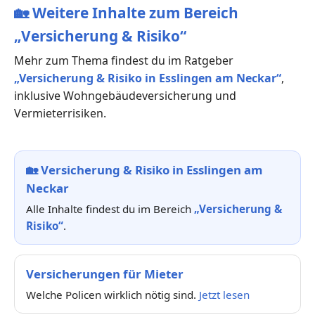
🏡
Weitere Inhalte zum Bereich
„Versicherung & Risiko“
Mehr zum Thema findest du im Ratgeber
„Versicherung & Risiko in Esslingen am Neckar“
,
inklusive Wohngebäudeversicherung und
Vermieterrisiken.
🏡
Versicherung & Risiko in Esslingen am
Neckar
Alle Inhalte findest du im Bereich
„Versicherung &
Risiko“
.
Versicherungen für Mieter
Welche Policen wirklich nötig sind.
Jetzt lesen