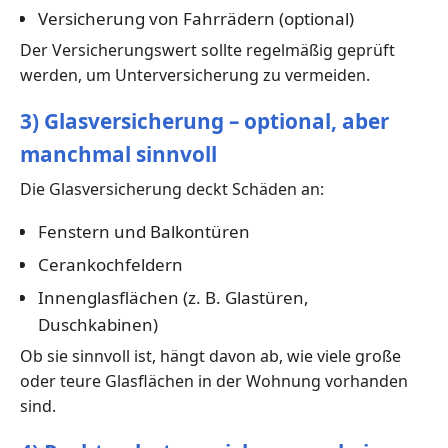
Versicherung von Fahrrädern (optional)
Der Versicherungswert sollte regelmäßig geprüft
werden, um Unterversicherung zu vermeiden.
3) Glasversicherung – optional, aber
manchmal sinnvoll
Die Glasversicherung deckt Schäden an:
Fenstern und Balkontüren
Cerankochfeldern
Innenglasflächen (z. B. Glastüren,
Duschkabinen)
Ob sie sinnvoll ist, hängt davon ab, wie viele große
oder teure Glasflächen in der Wohnung vorhanden
sind.